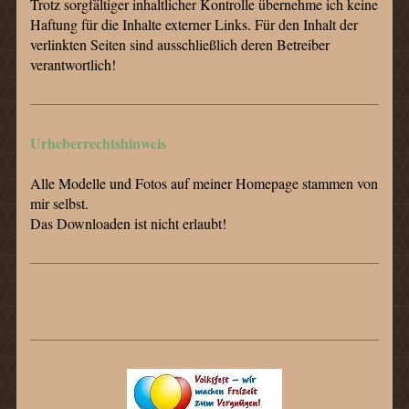
Trotz sorgfältiger inhaltlicher Kontrolle übernehme ich keine
Haftung für die Inhalte externer Links. Für den Inhalt der
verlinkten Seiten sind ausschließlich deren Betreiber
verantwortlich!
Urheberrechtshinweis
Alle Modelle und Fotos auf meiner Homepage stammen von
mir selbst.
Das Downloaden ist nicht erlaubt!