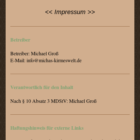
<< Impressum >>
Betreiber
Betreiber: Michael Groß
E-Mail: info@michas-kirmeswelt.de
Verantwortlich für den Inhalt
Nach § 10 Absatz 3 MDStV: Michael Groß
Haftungshinweis für externe Links