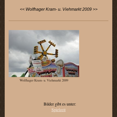
<< Wolfhager Kram- u. Viehmarkt 2009 >>
Wolfhager Kram- u. Viehmarkt 2009
Bilder gibt es unter:
Spielzeit