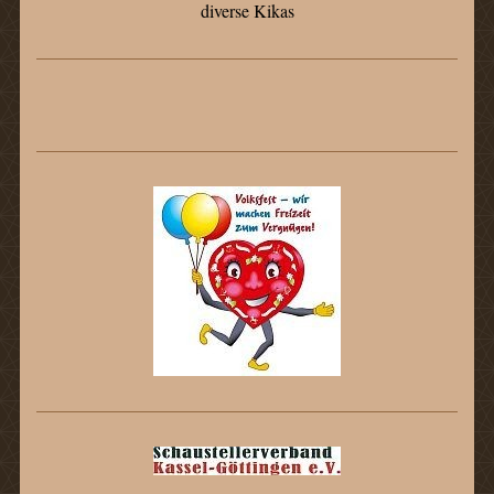
diverse Kikas