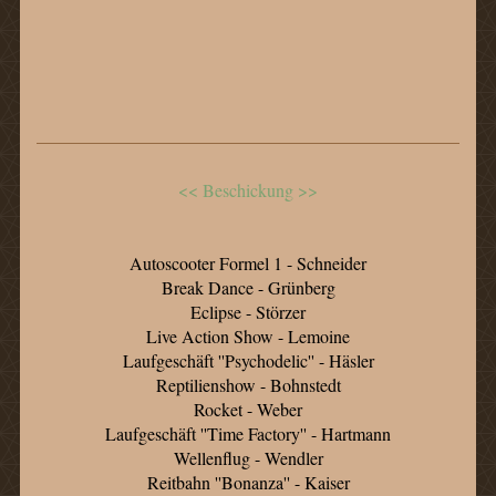
<< Beschickung >>
Autoscooter Formel 1 - Schneider
Break Dance - Grünberg
Eclipse - Störzer
Live Action Show - Lemoine
Laufgeschäft ''Psychodelic'' - Häsler
Reptilienshow - Bohnstedt
Rocket - Weber
Laufgeschäft ''Time Factory'' - Hartmann
Wellenflug - Wendler
Reitbahn ''Bonanza'' - Kaiser