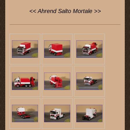
<< Ahrend Salto Mortale >>