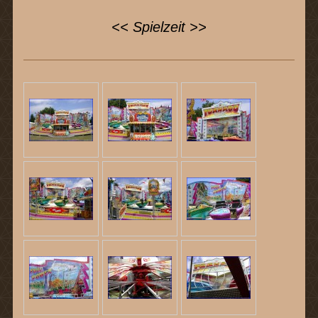
<< Spielzeit >>