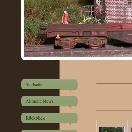
Startseite
Aktuelle News
Rückblick