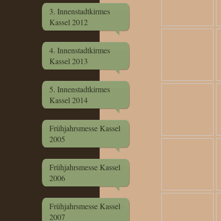
3. Innenstadtkirmes
Kassel 2012
4. Innenstadtkirmes
Kassel 2013
5. Innenstadtkirmes
Kassel 2014
Frühjahrsmesse Kassel
2005
Frühjahrsmesse Kassel
2006
Frühjahrsmesse Kassel
2007