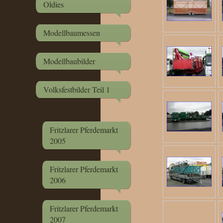
Oldies
Modellbaumessen
Modellbaubilder
Volksfestbilder Teil 1
Fritzlarer Pferdemarkt
2005
Fritzlarer Pferdemarkt
2006
Fritzlarer Pferdemarkt
2007