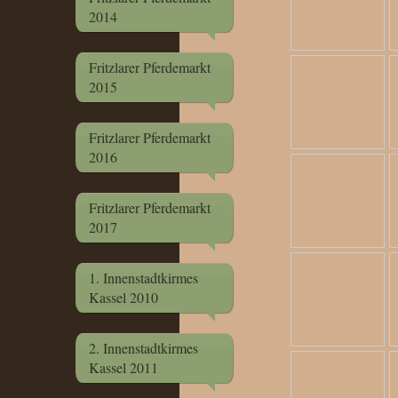
2014
Fritzlarer Pferdemarkt
2015
Fritzlarer Pferdemarkt
2016
Fritzlarer Pferdemarkt
2017
1. Innenstadtkirmes
Kassel 2010
2. Innenstadtkirmes
Kassel 2011