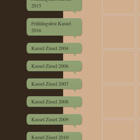
2015
Frühlingsfest Kassel
2016
Kassel Zissel 2004
Kassel Zissel 2006
Kassel Zissel 2007
Kassel Zissel 2008
Kassel Zissel 2009
Kassel Zissel 2010