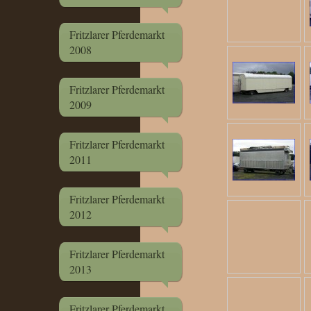
Fritzlarer Pferdemarkt
2008
Fritzlarer Pferdemarkt
2009
Fritzlarer Pferdemarkt
2011
Fritzlarer Pferdemarkt
2012
Fritzlarer Pferdemarkt
2013
Fritzlarer Pferdemarkt