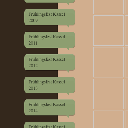
Frühlingsfest Kassel
2009
Frühlingsfest Kassel
2011
Frühlingsfest Kassel
2012
Frühlingsfest Kassel
2013
Frühlingsfest Kassel
2014
Frühlingsfest Kassel