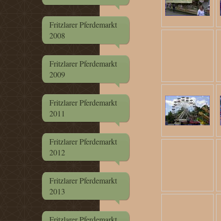
Fritzlarer Pferdemarkt
2008
Fritzlarer Pferdemarkt
2009
Fritzlarer Pferdemarkt
2011
Fritzlarer Pferdemarkt
2012
Fritzlarer Pferdemarkt
2013
Fritzlarer Pferdemarkt