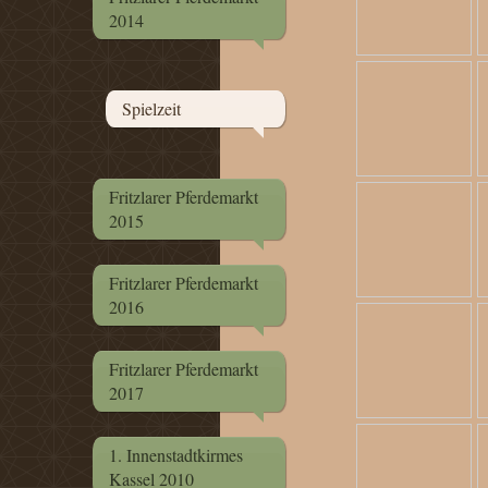
2014
Spielzeit
Fritzlarer Pferdemarkt
2015
Fritzlarer Pferdemarkt
2016
Fritzlarer Pferdemarkt
2017
1. Innenstadtkirmes
Kassel 2010