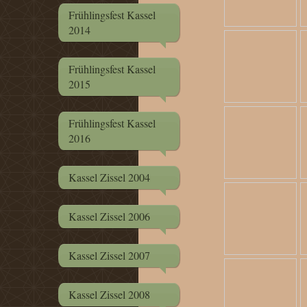
Frühlingsfest Kassel
2014
Frühlingsfest Kassel
2015
Frühlingsfest Kassel
2016
Kassel Zissel 2004
Kassel Zissel 2006
Kassel Zissel 2007
Kassel Zissel 2008