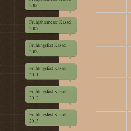
2006
Frühjahrsmesse Kassel
2007
Frühlingsfest Kassel
2009
Frühlingsfest Kassel
2011
Frühlingsfest Kassel
2012
Frühlingsfest Kassel
2013