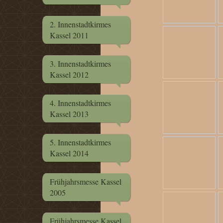
2. Innenstadtkirmes
Kassel 2011
3. Innenstadtkirmes
Kassel 2012
4. Innenstadtkirmes
Kassel 2013
5. Innenstadtkirmes
Kassel 2014
Frühjahrsmesse Kassel
2005
Frühjahrsmesse Kassel