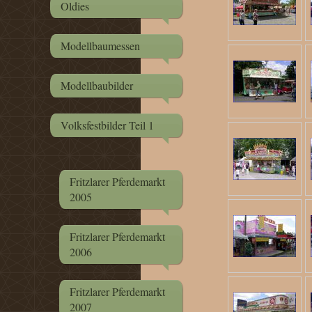
Oldies
Modellbaumessen
Modellbaubilder
Volksfestbilder Teil 1
Fritzlarer Pferdemarkt
2005
Fritzlarer Pferdemarkt
2006
Fritzlarer Pferdemarkt
2007