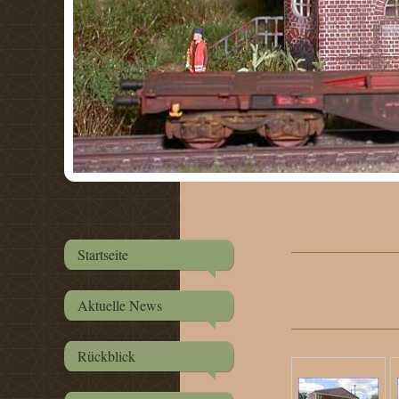
Startseite
Aktuelle News
Rückblick