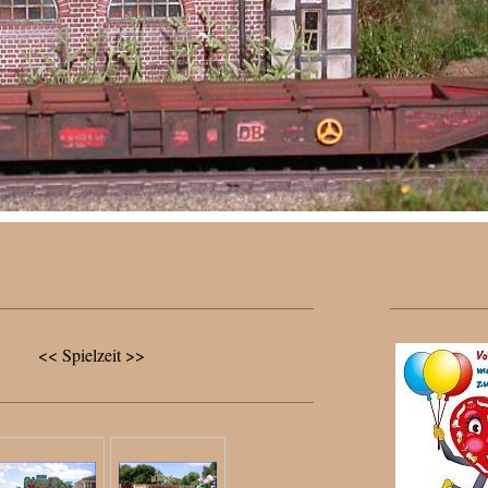
<< Spielzeit >>