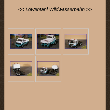
<< Löwentahl Wildwasserbahn >>